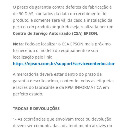
O prazo de garantia contra defeitos de fabricação é
de 90 DIAS, contados da data do recebimento do
produto, e
somente será válida
caso a instalação da
peça ou do produto adquirido seja realizada por um
Centro de Serviço Autorizado (CSA) EPSON.
Nota:
Pode-se localizar o CSA EPSON mais próximo
fornecendo o modelo do equipamento e sua
localização pelo link:
https://epson.com.br/support/servicecenterlocator
A mercadoria deverá estar dentro do prazo de
garantia descrito acima, contendo todas as etiquetas
e lacres do fabricante e da RPM INFORMÁTICA em
perfeito estado.
TROCAS E DEVOLUÇÕES
1- As ocorrências que envolvam troca ou devolução
devem ser comunicadas ao atendimento através do