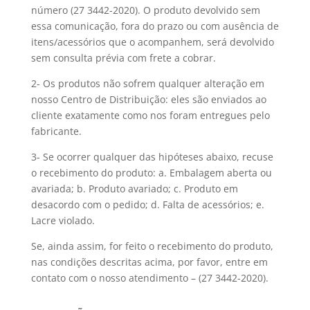
número (27 3442-2020). O produto devolvido sem
essa comunicação, fora do prazo ou com ausência de
itens/acessórios que o acompanhem, será devolvido
sem consulta prévia com frete a cobrar.
2- Os produtos não sofrem qualquer alteração em
nosso Centro de Distribuição: eles são enviados ao
cliente exatamente como nos foram entregues pelo
fabricante.
3- Se ocorrer qualquer das hipóteses abaixo, recuse
o recebimento do produto: a. Embalagem aberta ou
avariada; b. Produto avariado; c. Produto em
desacordo com o pedido; d. Falta de acessórios; e.
Lacre violado.
Se, ainda assim, for feito o recebimento do produto,
nas condições descritas acima, por favor, entre em
contato com o nosso atendimento – (27 3442-2020).