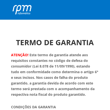
TERMO DE GARANTIA
ATENÇÃO!
Este termo de garantia atende aos
requisitos constantes no código de defesa do
consumidor (Lei 8.078 de 11/09/1990), estando
tudo em conformidade como determina o artigo 6°
e seus incisos. Nos casos de falha do produto
garantido, a garantia devida de acordo com este
termo será prestada com o acompanhamento da
respectiva nota fiscal do produto garantido.
CONDIÇÕES DA GARANTIA