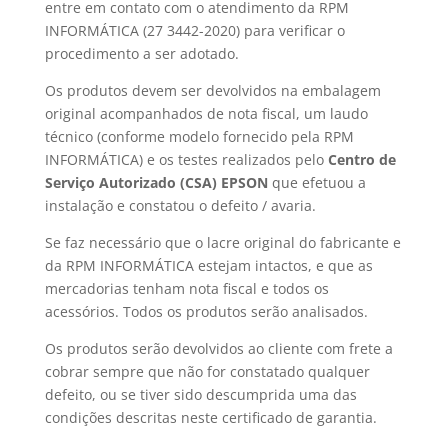
entre em contato com o atendimento da RPM
INFORMÁTICA (27 3442-2020) para verificar o
procedimento a ser adotado.
Os produtos devem ser devolvidos na embalagem
original acompanhados de nota fiscal, um laudo
técnico (conforme modelo fornecido pela RPM
INFORMÁTICA) e os testes realizados pelo
Centro de
Serviço Autorizado (CSA) EPSON
que efetuou a
instalação e constatou o defeito / avaria.
Se faz necessário que o lacre original do fabricante e
da RPM INFORMÁTICA estejam intactos, e que as
mercadorias tenham nota fiscal e todos os
acessórios. Todos os produtos serão analisados.
Os produtos serão devolvidos ao cliente com frete a
cobrar sempre que não for constatado qualquer
defeito, ou se tiver sido descumprida uma das
condições descritas neste certificado de garantia.