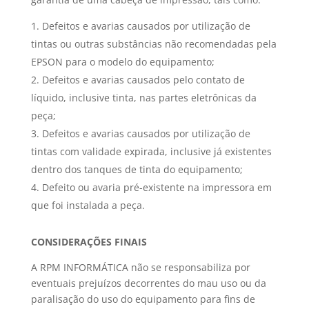
Defeitos e avarias causados por utilização de
tintas ou outras substâncias não recomendadas pela
EPSON para o modelo do equipamento;
Defeitos e avarias causados pelo contato de
líquido, inclusive tinta, nas partes eletrônicas da
peça;
Defeitos e avarias causados por utilização de
tintas com validade expirada, inclusive já existentes
dentro dos tanques de tinta do equipamento;
Defeito ou avaria pré-existente na impressora em
que foi instalada a peça.
CONSIDERAÇÕES FINAIS
A RPM INFORMÁTICA não se responsabiliza por
eventuais prejuízos decorrentes do mau uso ou da
paralisação do uso do equipamento para fins de